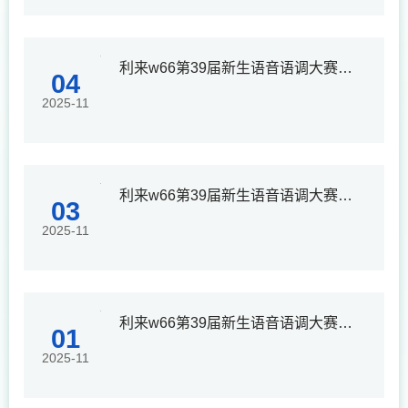
利来w66第39届新生语音语调大赛主持人介绍
04
2025-11
利来w66第39届新生语音语调大赛决赛选手介绍
03
2025-11
利来w66第39届新生语音语调大赛决赛赛制介绍
01
2025-11