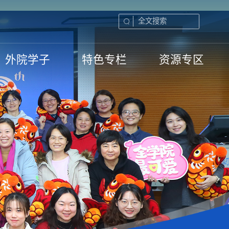
外院学子
特色专栏
资源专区