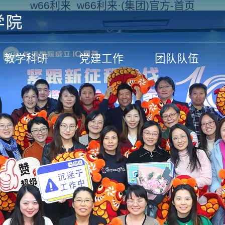
w66利来_w66利来·(集团)官方-首页
教学科研
党建工作
团队队伍